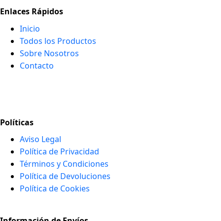
Enlaces Rápidos
Inicio
Todos los Productos
Sobre Nosotros
Contacto
Políticas
Aviso Legal
Política de Privacidad
Términos y Condiciones
Política de Devoluciones
Política de Cookies
Información de Envíos