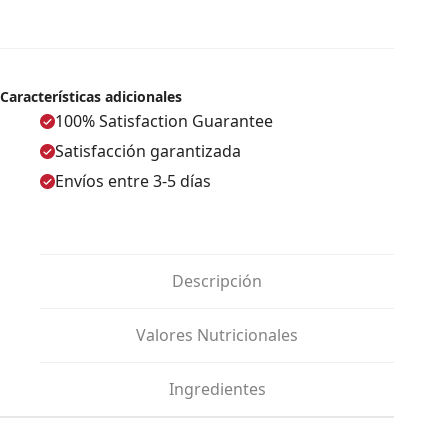
Características adicionales
100% Satisfaction Guarantee
Satisfacción garantizada
Envíos entre 3-5 días
Descripción
Valores Nutricionales
Ingredientes