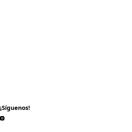
¡Síguenos!