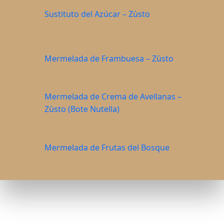
Sustituto del Azúcar – Zùsto
Mermelada de Frambuesa – Zùsto
Mermelada de Crema de Avellanas –
Zùsto (Bote Nutella)
Mermelada de Frutas del Bosque