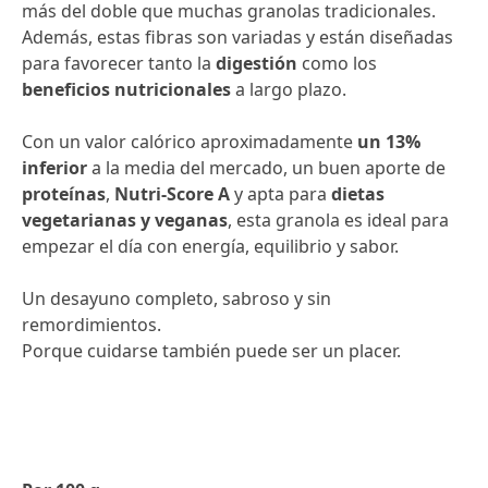
más del doble que muchas granolas tradicionales.
Además, estas fibras son variadas y están diseñadas
para favorecer tanto la
digestión
como los
beneficios nutricionales
a largo plazo.
Con un valor calórico aproximadamente
un 13%
inferior
a la media del mercado, un buen aporte de
proteínas
,
Nutri-Score A
y apta para
dietas
vegetarianas y veganas
, esta granola es ideal para
empezar el día con energía, equilibrio y sabor.
Un desayuno completo, sabroso y sin
remordimientos.
Porque cuidarse también puede ser un placer.