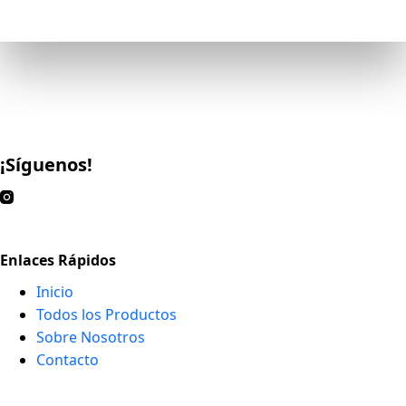
¡Síguenos!
Enlaces Rápidos
Inicio
Todos los Productos
Sobre Nosotros
Contacto