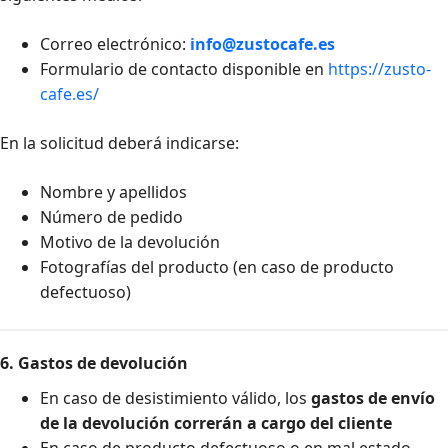
Correo electrónico:
info@zustocafe.es
Formulario de contacto disponible en
https://zusto-
cafe.es/
En la solicitud deberá indicarse:
Nombre y apellidos
Número de pedido
Motivo de la devolución
Fotografías del producto (en caso de producto
defectuoso)
6. Gastos de devolución
En caso de desistimiento válido, los
gastos de envío
de la devolución correrán a cargo del cliente
En caso de producto defectuoso o en mal estado,