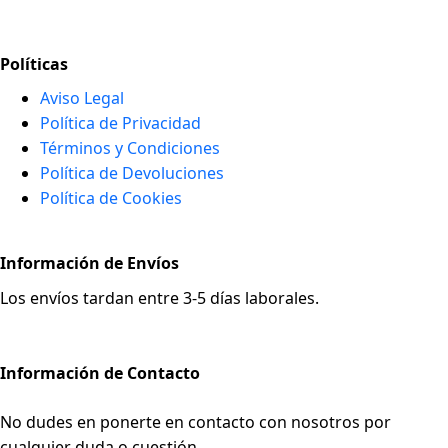
Políticas
Aviso Legal
Política de Privacidad
Términos y Condiciones
Política de Devoluciones
Política de Cookies
Información de Envíos
Los envíos tardan entre 3-5 días laborales.
Información de Contacto
No dudes en ponerte en contacto con nosotros por
cualquier duda o cuestión.