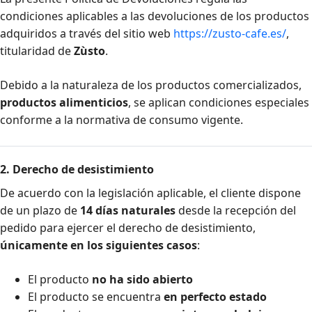
condiciones aplicables a las devoluciones de los productos
adquiridos a través del sitio web
https://zusto-cafe.es/
,
titularidad de
Zùsto
.
Debido a la naturaleza de los productos comercializados,
productos alimenticios
, se aplican condiciones especiales
conforme a la normativa de consumo vigente.
2. Derecho de desistimiento
De acuerdo con la legislación aplicable, el cliente dispone
de un plazo de
14 días naturales
desde la recepción del
pedido para ejercer el derecho de desistimiento,
únicamente en los siguientes casos
:
El producto
no ha sido abierto
El producto se encuentra
en perfecto estado