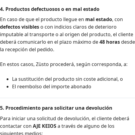
4. Productos defectuosos o en mal estado
En caso de que el producto llegue en
mal estado
, con
defectos visibles
o con indicios claros de deterioro
imputable al transporte o al origen del producto, el cliente
deberá comunicarlo en el plazo máximo de
48 horas
desde
la recepción del pedido.
En estos casos, Zùsto procederá, según corresponda, a:
La sustitución del producto sin coste adicional, o
El reembolso del importe abonado
5. Procedimiento para solicitar una devolución
Para iniciar una solicitud de devolución, el cliente deberá
contactar con
AJE KEIOS
a través de alguno de los
siguientes medios: