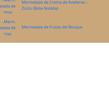
Mermelada de Crema de Avellanas –
Zùsto (Bote Nutella)
Mermelada de Frutas del Bosque