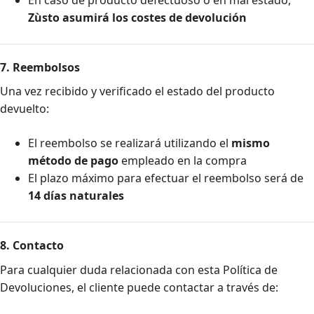
Zùsto asumirá los costes de devolución
7. Reembolsos
Una vez recibido y verificado el estado del producto
devuelto:
El reembolso se realizará utilizando el
mismo
método de pago
empleado en la compra
El plazo máximo para efectuar el reembolso será de
14 días naturales
8. Contacto
Para cualquier duda relacionada con esta Política de
Devoluciones, el cliente puede contactar a través de: