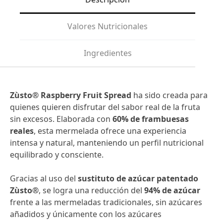
Valores Nutricionales
Ingredientes
Zùsto® Raspberry Fruit Spread
ha sido creada para
quienes quieren disfrutar del sabor real de la fruta
sin excesos. Elaborada con
60% de frambuesas
reales
, esta mermelada ofrece una experiencia
intensa y natural, manteniendo un perfil nutricional
equilibrado y consciente.
Gracias al uso del
sustituto de azúcar patentado
Zùsto®
, se logra una reducción del
94% de azúcar
frente a las mermeladas tradicionales, sin azúcares
añadidos y únicamente con los azúcares