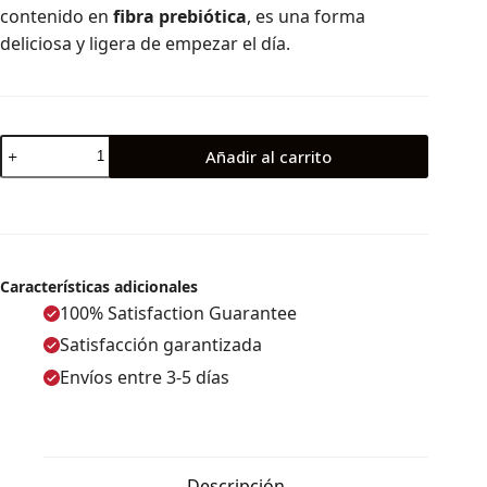
contenido en
fibra prebiótica
, es una forma
deliciosa y ligera de empezar el día.
Añadir al carrito
Características adicionales
100% Satisfaction Guarantee
Satisfacción garantizada
Envíos entre 3-5 días
Descripción