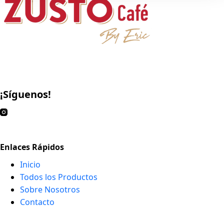
¡Síguenos!
Enlaces Rápidos
Inicio
Todos los Productos
Sobre Nosotros
Contacto