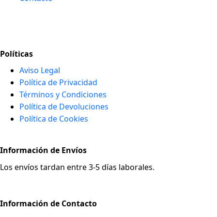
Políticas
Aviso Legal
Política de Privacidad
Términos y Condiciones
Política de Devoluciones
Política de Cookies
Información de Envíos
Los envíos tardan entre 3-5 días laborales.
Información de Contacto