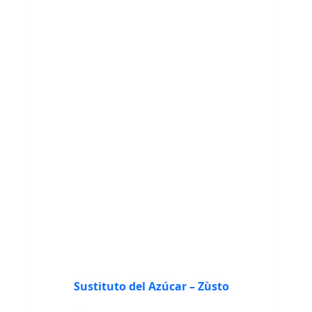
Sustituto del Azúcar – Zùsto