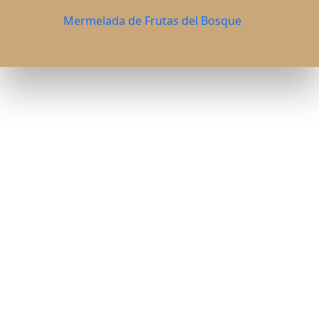
Mermelada de Frutas del Bosque