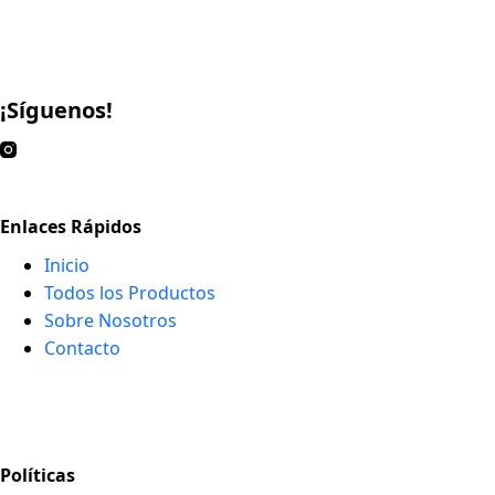
¡Síguenos!
Enlaces Rápidos
Inicio
Todos los Productos
Sobre Nosotros
Contacto
Políticas