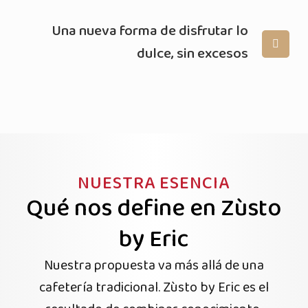
Una nueva forma de disfrutar lo
dulce, sin excesos
NUESTRA ESENCIA
Qué nos define en Zùsto
by Eric
Nuestra propuesta va más allá de una
cafetería tradicional. Zùsto by Eric es el