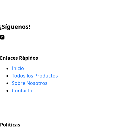
¡Síguenos!
Enlaces Rápidos
Inicio
Todos los Productos
Sobre Nosotros
Contacto
Políticas