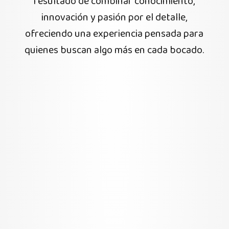
resultado de combinar conocimiento,
innovación y pasión por el detalle,
ofreciendo una experiencia pensada para
quienes buscan algo más en cada bocado.