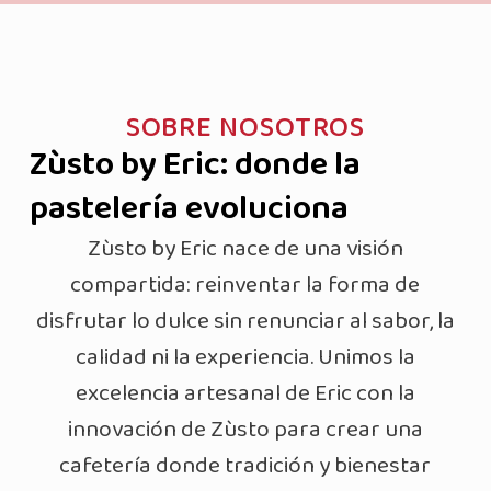
SOBRE NOSOTROS
Zùsto by Eric: donde la
pastelería evoluciona
Zùsto by Eric nace de una visión
compartida: reinventar la forma de
disfrutar lo dulce sin renunciar al sabor, la
calidad ni la experiencia. Unimos la
excelencia artesanal de Eric con la
innovación de Zùsto para crear una
cafetería donde tradición y bienestar