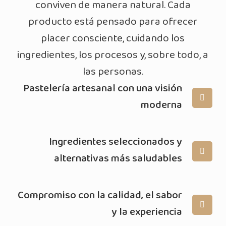
conviven de manera natural. Cada
producto está pensado para ofrecer
placer consciente, cuidando los
ingredientes, los procesos y, sobre todo, a
las personas.
Pastelería artesanal con una visión
moderna
Ingredientes seleccionados y
alternativas más saludables
Compromiso con la calidad, el sabor
y la experiencia