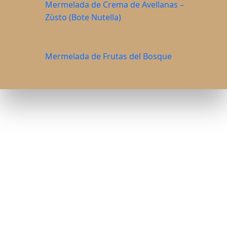
Mermelada de Crema de Avellanas –
Zùsto (Bote Nutella)
Mermelada de Frutas del Bosque