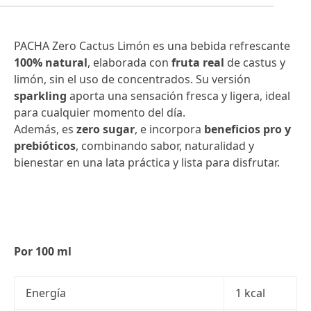
PACHA Zero Cactus Limón es una bebida refrescante
100% natural
, elaborada con
fruta real
de castus y
limón, sin el uso de concentrados. Su versión
sparkling
aporta una sensación fresca y ligera, ideal
para cualquier momento del día.
Además, es
zero sugar
, e incorpora
beneficios pro y
prebióticos
, combinando sabor, naturalidad y
bienestar en una lata práctica y lista para disfrutar.
Por 100 ml
Energía
1 kcal