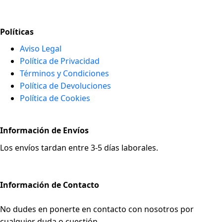
Políticas
Aviso Legal
Política de Privacidad
Términos y Condiciones
Política de Devoluciones
Política de Cookies
Información de Envíos
Los envíos tardan entre 3-5 días laborales.
Información de Contacto
No dudes en ponerte en contacto con nosotros por
cualquier duda o cuestión.