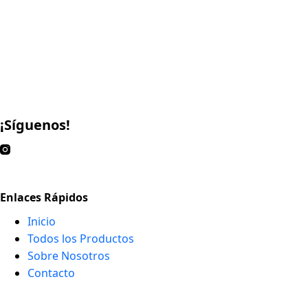
¡Síguenos!
Enlaces Rápidos
Inicio
Todos los Productos
Sobre Nosotros
Contacto