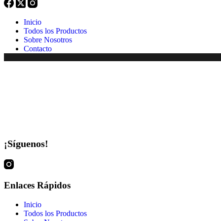
Inicio
Todos los Productos
Sobre Nosotros
Contacto
¡Síguenos!
Enlaces Rápidos
Inicio
Todos los Productos