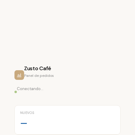
Zusto Café
Panel de pedidos
Conectando…
NUEVOS
—