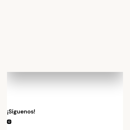
¡Síguenos!