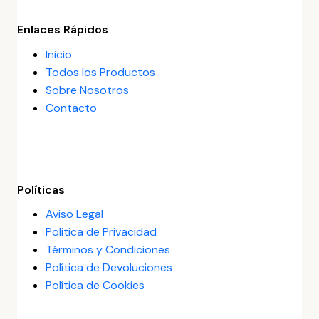
Enlaces Rápidos
Inicio
Todos los Productos
Sobre Nosotros
Contacto
Políticas
Aviso Legal
Política de Privacidad
Términos y Condiciones
Política de Devoluciones
Política de Cookies